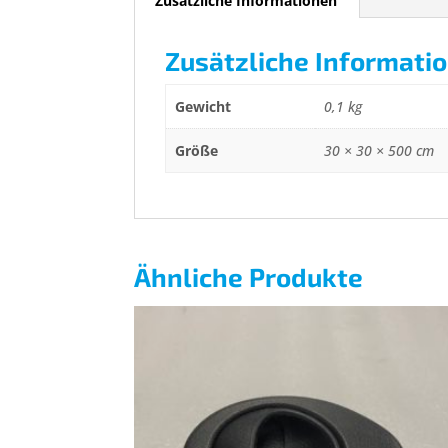
Zusätzliche Informationen
Zusätzliche Informati
Gewicht
0,1 kg
Größe
30 × 30 × 500 cm
Ähnliche Produkte