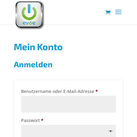
Mein Konto
Anmelden
Erforderlich
Benutzername oder E-Mail-Adresse
*
Erforderlich
Passwort
*